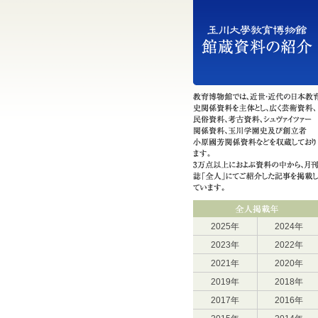
2025年
2024年
2023年
2022年
2021年
2020年
2019年
2018年
2017年
2016年