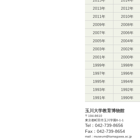
2015年
2014年
2013年
2012年
2011年
2010年
2009年
2008年
2007年
2006年
2005年
2004年
2003年
2002年
2001年
2000年
1999年
1998年
1997年
1996年
1995年
1994年
1993年
1992年
1991年
1990年
玉川大学教育博物館
〒194-8610
東京都町田市玉川学園6-1-1
Tel：042-739-8656
Fax：042-739-8654
mail：museum@tamagawa.ac.jp