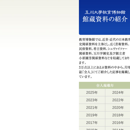
2025年
2024年
2023年
2022年
2021年
2020年
2019年
2018年
2017年
2016年