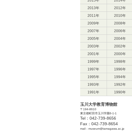
2015年
2014年
2013年
2012年
2011年
2010年
2009年
2008年
2007年
2006年
2005年
2004年
2003年
2002年
2001年
2000年
1999年
1998年
1997年
1996年
1995年
1994年
1993年
1992年
1991年
1990年
玉川大学教育博物館
〒194-8610
東京都町田市玉川学園6-1-1
Tel：042-739-8656
Fax：042-739-8654
mail：museum@tamagawa.ac.jp