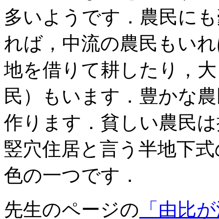
多いようです．農民にも
れば，中流の農民もいれ
地を借りて耕したり，大
民）もいます．豊かな農
作ります．貧しい農民は
竪穴住居と言う半地下式
色の一つです．
先生のページの
「由比が