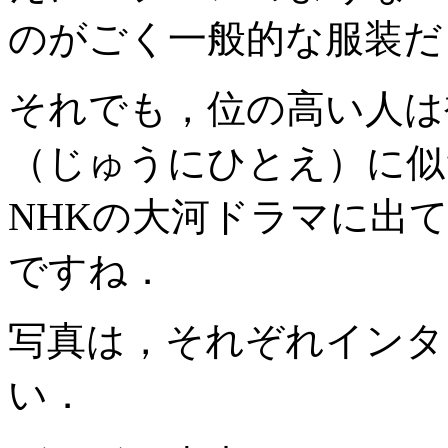
のがごく一般的な服装だ
それでも，位の高い人は
（じゅうにひとえ）に似
NHKの大河ドラマに出
ですね．
写真は，それぞれインタ
い．