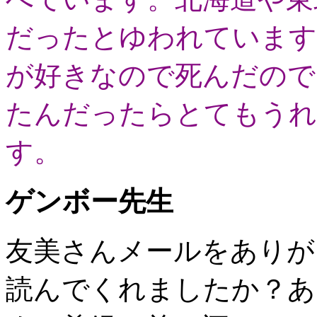
だったとゆわれています
が好きなので死んだので
たんだったらとてもうれ
す。
ゲンボー先生
友美さんメールをありが
読んでくれましたか？あ