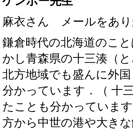
ゲンボー先生
麻衣さん メールをあり
鎌倉時代の北海道のこと
かし青森県の十三湊（と
北方地域でも盛んに外国
分かっています．（ 十
たことも分かっています
方から中世の港や大きな