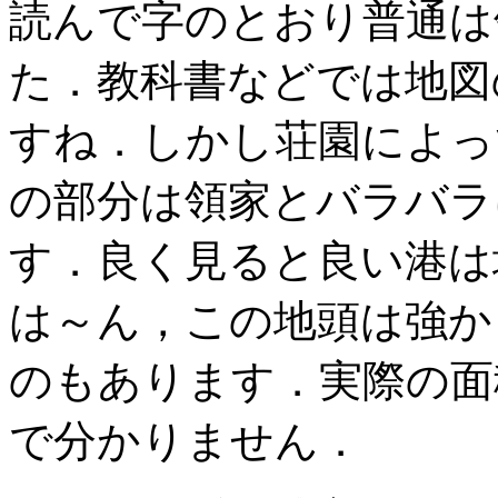
読んで字のとおり普通は
た．教科書などでは地図
すね．しかし荘園によっ
の部分は領家とバラバラ
す．良く見ると良い港は
は～ん，この地頭は強か
のもあります．実際の面
で分かりません．