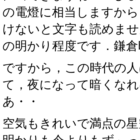
の電燈に相当しますから
けないと文字も読めませ
の明かり程度です．鎌倉
ですから，この時代の人
て，夜になって暗くなれ
あ・・
空気もきれいで満点の星