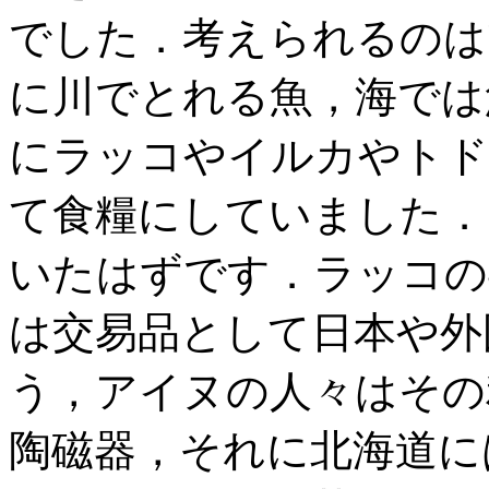
でした．考えられるのは
に川でとれる魚，海では
にラッコやイルカやトド
て食糧にしていました．
いたはずです．ラッコの
は交易品として日本や外
う，アイヌの人々はその
陶磁器，それに北海道に