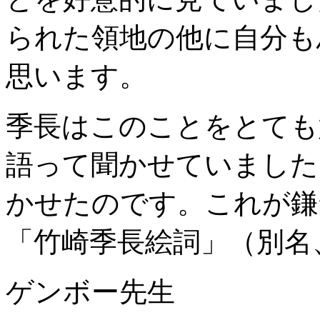
られた領地の他に自分も
思います。
季長はこのことをとても
語って聞かせていました
かせたのです。これが鎌
「竹崎季長絵詞」（別名
ゲンボー先生