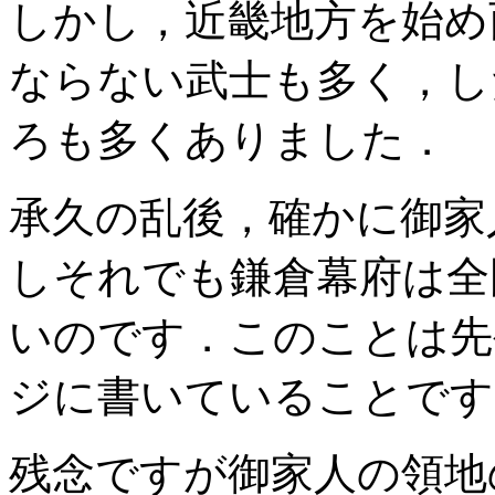
しかし，近畿地方を始め
ならない武士も多く，し
ろも多くありました．
承久の乱後，確かに御家
しそれでも鎌倉幕府は全
いのです．このことは先
ジに書いていることです
残念ですが御家人の領地