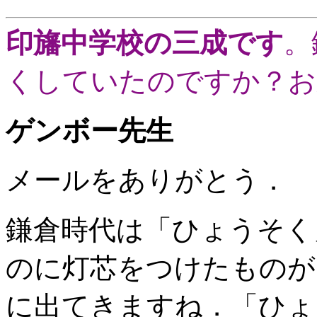
印旛中学校の三成です
。
くしていたのですか？お
ゲンボー先生
メールをありがとう．
鎌倉時代は「ひょうそく
のに灯芯をつけたものが
に出てきますね．「ひょ