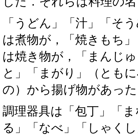
した．それらは料理の名
「うどん」「汁」「そう
は煮物が，「焼きもち」
は焼き物が，「まんじゅ
と」「まがり」（ともに
の）から揚げ物があった
調理器具は「包丁」「ま
る」「なべ」「しゃくし