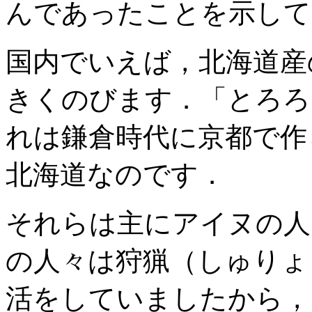
んであったことを示して
国内でいえば，北海道産
きくのびます．「とろろ
れは鎌倉時代に京都で作
北海道なのです．
それらは主にアイヌの人
の人々は狩猟（しゅりょ
活をしていましたから，