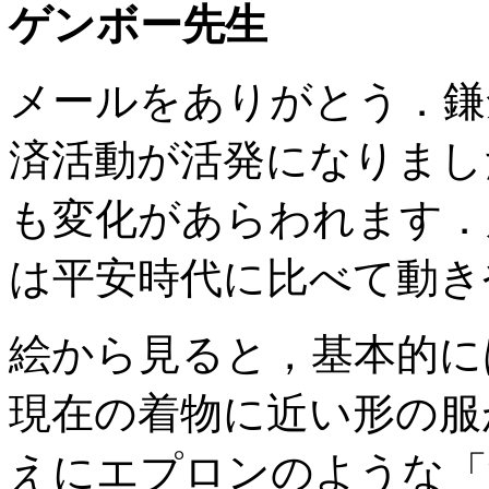
ゲンボー先生
メールをありがとう．鎌
済活動が活発になりまし
も変化があらわれます．
は平安時代に比べて動き
絵から見ると，基本的に
現在の着物に近い形の服
えにエプロンのような「