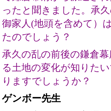
ったと聞きました。承久
御家人(地頭を含めて）
たのでしょう？
承久の乱の前後の鎌倉幕
る土地の変化が知りたい
りますでしょうか？
ゲンボー先生