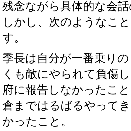
残念ながら具体的な会話
しかし、次のようなこと
す。
季長は自分が一番乗りの
くも敵にやられて負傷し
府に報告しなかったこと
倉まではるばるやってき
かったこと。