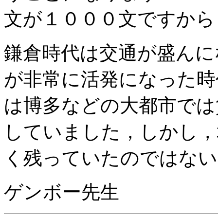
文が１０００文ですから
鎌倉時代は交通が盛んに
が非常に活発になった時
は博多などの大都市では
していました，しかし，
く残っていたのではない
ゲンボー先生