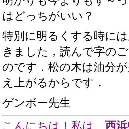
明かりも今よりもず～っ
はどっちがいい？
特別に明るくする時には
きました，読んで字のご
のです．松の木は油分が
え上がるからです．
ゲンボー先生
こんにちは！私は、
西浜