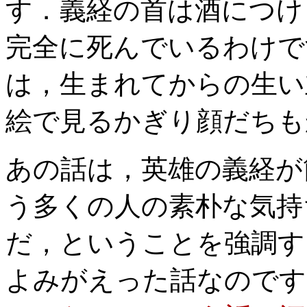
す．義経の首は酒につけ
完全に死んでいるわけで
は，生まれてからの生い
絵で見るかぎり顔だちも
あの話は，英雄の義経が
う多くの人の素朴な気持
だ，ということを強調す
よみがえった話なのです