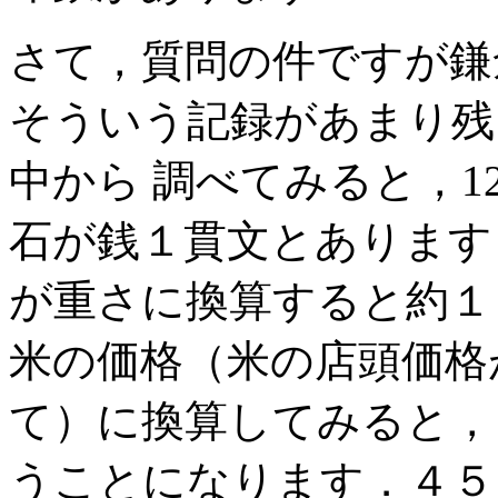
さて，質問の件ですが鎌
そういう記録があまり残
中から 調べてみると，1
石が銭１貫文とあります
が重さに換算すると約１
米の価格（米の店頭価格
て）に換算してみると，
うことになります．４５