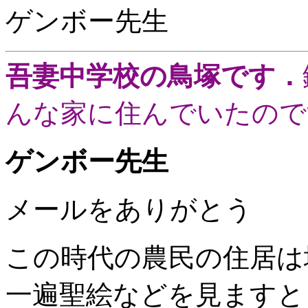
ゲンボー先生
吾妻中学校の鳥塚です．
んな家に住んでいたので
ゲンボー先生
メールをありがとう
この時代の農民の住居は
一遍聖絵などを見ますと