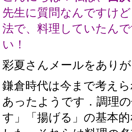
先生に質問なんですけど
法で、料理していたんで
い！
彩夏さんメールをありが
鎌倉時代は今まで考えら
あったようです．調理の
す」「揚げる」の基本的