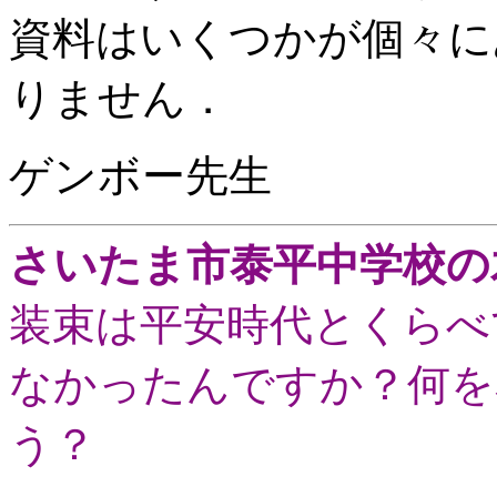
資料はいくつかが個々に
りません．
ゲンボー先生
さいたま市泰平中学校の
装束は平安時代とくらべ
なかったんですか？何を
う？