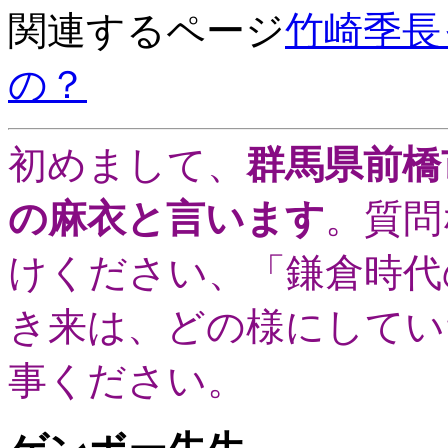
関連するページ
竹崎季長
の？
初めまして、
群馬県前橋
の麻衣と言います
。質問
けください、「鎌倉時代
き来は、どの様にしてい
事ください。