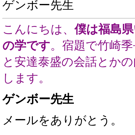
ゲンボー先生
こんにちは、
僕は福島県
の学です
。宿題で竹崎季
と安達泰盛の会話とかの
します。
ゲンボー先生
メールをありがとう。