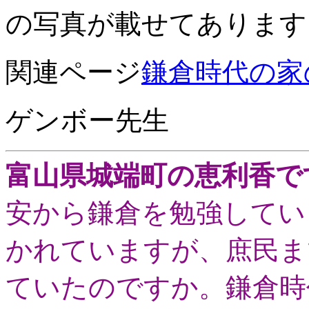
の写真が載せてあります
関連ページ
鎌倉時代の家
ゲンボー先生
富山県城端町の恵利香で
安から鎌倉を勉強してい
かれていますが、庶民ま
ていたのですか。鎌倉時