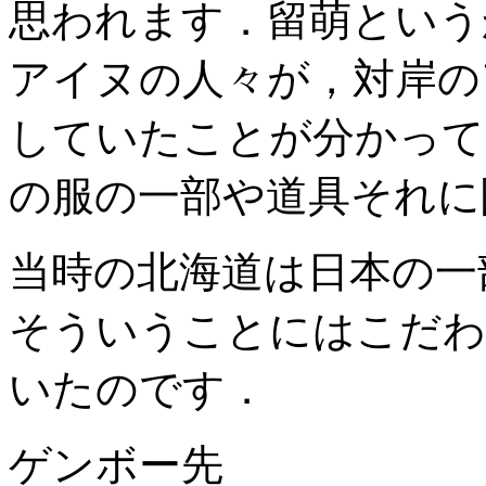
思われます．留萌という
アイヌの人々が，対岸の
していたことが分かって
の服の一部や道具それに
当時の北海道は日本の一
そういうことにはこだわ
いたのです．
ゲンボー先