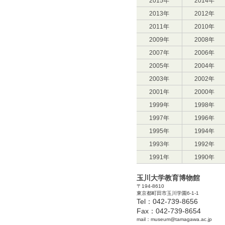
2015年
2014年
2013年
2012年
2011年
2010年
2009年
2008年
2007年
2006年
2005年
2004年
2003年
2002年
2001年
2000年
1999年
1998年
1997年
1996年
1995年
1994年
1993年
1992年
1991年
1990年
玉川大学教育博物館
〒194-8610
東京都町田市玉川学園6-1-1
Tel：042-739-8656
Fax：042-739-8654
mail：museum@tamagawa.ac.jp