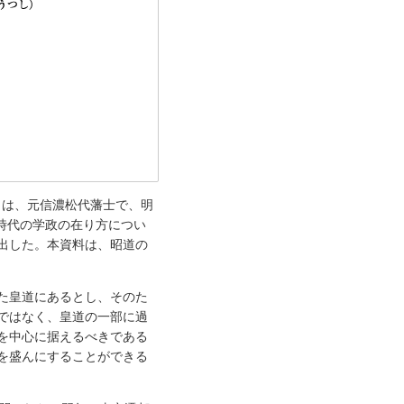
）は、元信濃松代藩士で、明
新時代の学政の在り方につい
出した。本資料は、昭道の
た皇道にあるとし、そのた
ではなく、皇道の一部に過
を中心に据えるべきである
を盛んにすることができる