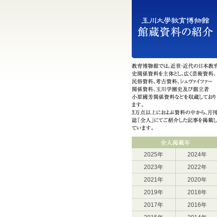
2025年
2024年
2023年
2022年
2021年
2020年
2019年
2018年
2017年
2016年