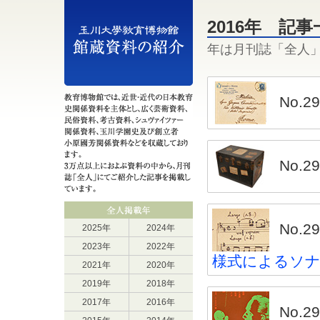
2016年 記事
年は月刊誌「全人
No.
No.
No.
2025年
2024年
2023年
2022年
様式によるソ
2021年
2020年
2019年
2018年
2017年
2016年
No.