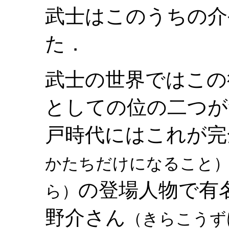
武士はこのうちの介
た．
武士の世界ではこの
としての位の二つが
戸時代にはこれが完
かたちだけになること
の登場人物で有
ら）
野介さん
（きらこうず