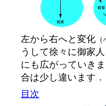
左から右へと変化
（
うして徐々に御家人
にも広がっていきま
合は少し違います．
目次