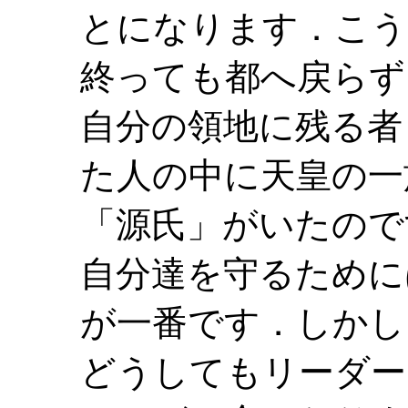
とになります．こう
終っても都へ戻らず
自分の領地に残る者
た人の中に天皇の一
「源氏」がいたので
自分達を守るために
が一番です．しかし
どうしてもリーダー