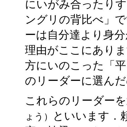
にいがみ合ったりす
ングリの背比べ」で
ーは自分達より身分
理由がここにありま
方にいのこった「平
のリーダーに選んだ
これらのリーダーを
といいます．
ょう）