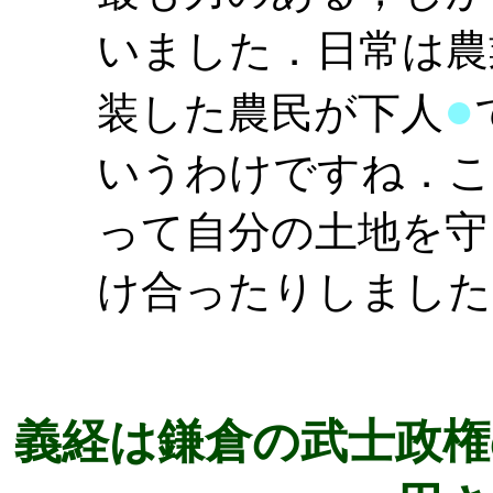
いました．日常は農
●
装した農民が下人
いうわけですね．こ
って自分の土地を守
け合ったりしました
義経は鎌倉の武士政権