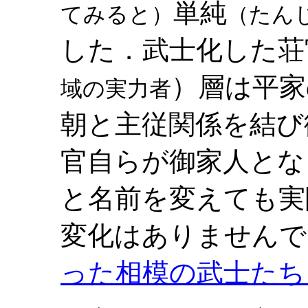
単純
てみると）
（たん
した．武士化した荘
）層は平家
域の実力者
朝と主従関係を結び
官自らが御家人とな
と名前を変えても実
変化はありませんで
った相模の武士たち