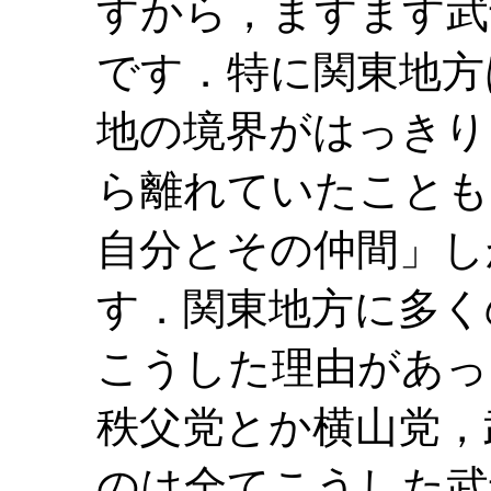
すから，ますます武
です．特に関東地方
地の境界がはっきり
ら離れていたことも
自分とその仲間」し
す．関東地方に多く
こうした理由があっ
秩父党とか横山党，
のは全てこうした武