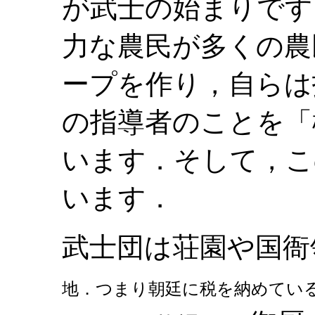
が武士の始まりです
力な農民が多くの農
ープを作り，自らは
の指導者のことを「
います．そして，こ
います．
武士団は荘園や国衙
地．つまり朝廷に税を納めてい