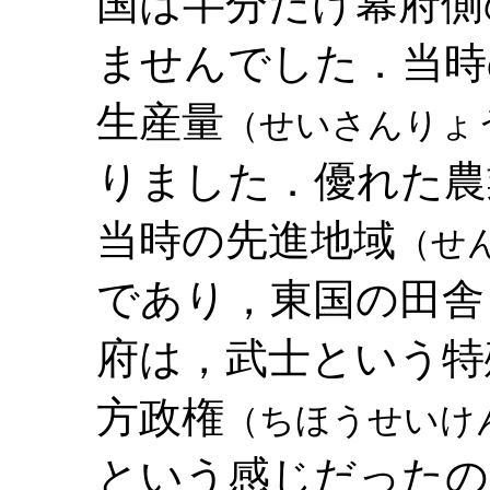
国は半分だけ幕府側
ませんでした．当時
生産量
（せいさんりょ
りました．優れた農
当時の先進地域
（せ
であり，東国の田舎
府は，武士という特
方政権
（ちほうせいけ
という感じだったの