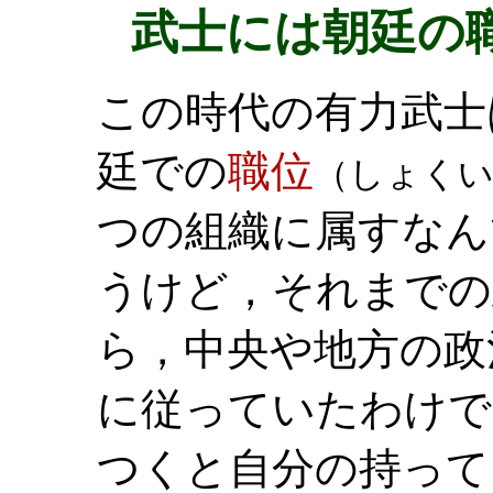
武士には朝廷の
この時代の有力武士
廷での
職位
（しょく
つの組織に属すなん
うけど，それまでの
ら，中央や地方の政
に従っていたわけで
つくと自分の持って