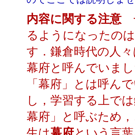
内容に関する注意
一
るようになったのは
す．鎌倉時代の人々
幕府と呼んでいまし
「幕府」とは呼んで
し，学習する上では
幕府」と呼ぶため，
生は
幕府
という言葉