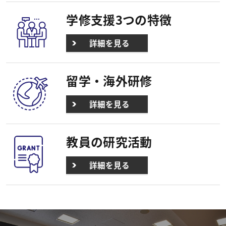
学修支援3つの特徴
詳細を見る
留学・海外研修
詳細を見る
教員の研究活動
詳細を見る