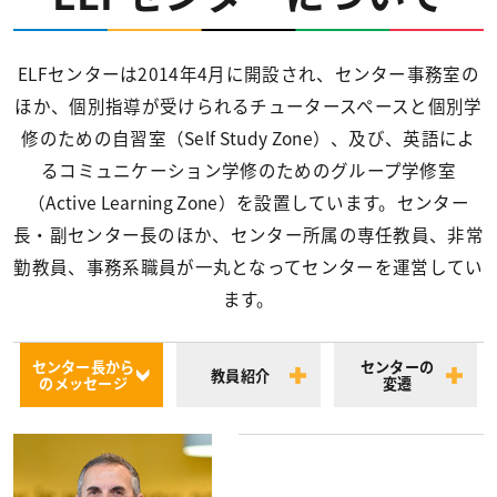
ELFセンターは2014年4月に開設され、センター事務室の
ほか、個別指導が受けられるチュータースペースと個別学
修のための自習室（Self Study Zone）、及び、英語によ
るコミュニケーション学修のためのグループ学修室
（Active Learning Zone）を設置しています。センター
長・副センター長のほか、センター所属の専任教員、非常
勤教員、事務系職員が一丸となってセンターを運営してい
ます。
センター長から
センターの
教員紹介
のメッセージ
変遷