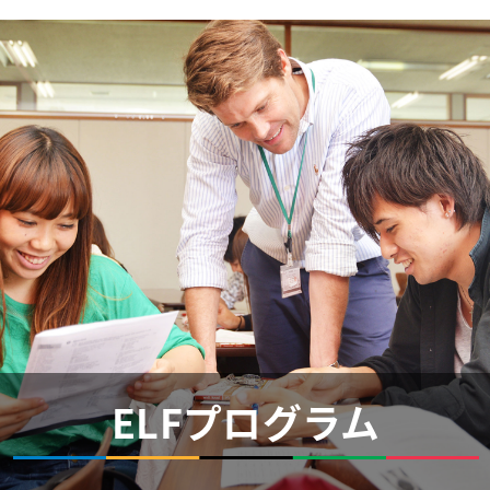
ELFプログラム