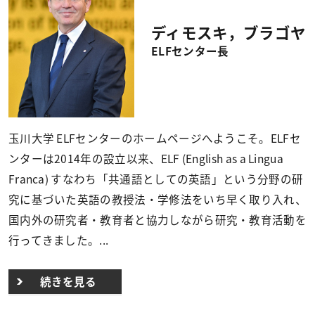
ディモスキ，ブラゴヤ
ELFセンター長
玉川大学 ELFセンターのホームページへようこそ。ELFセ
ンターは2014年の設立以来、ELF (English as a Lingua
Franca) すなわち「共通語としての英語」という分野の研
究に基づいた英語の教授法・学修法をいち早く取り入れ、
国内外の研究者・教育者と協力しながら研究・教育活動を
行ってきました。...
続きを見る