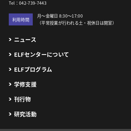
Tel：042-739-7443
月～金曜日 8:30～17:00
利用時間
（平常授業が行われる土・祝休日は開室）
ニュース
ELFセンターについて
ELFプログラム
学修支援
刊行物
研究活動