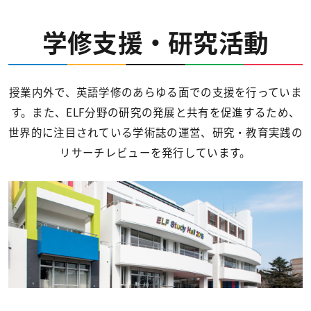
学修支援・研究活動
授業内外で、英語学修のあらゆる面での支援を行っていま
す。また、ELF分野の研究の発展と共有を促進するため、
世界的に注目されている学術誌の運営、研究・教育実践の
リサーチレビューを発行しています。