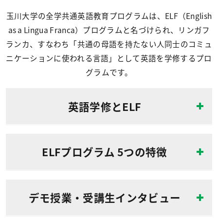
玉川大学の全学共通英語教育プログラムは、ELF（English
as a Lingua Franca）プログラムと名づけられ、リンガフ
ランカ、すなわち「共通の母語を持たない人同士のコミュ
ニケーションに使われる言語」として英語を学修するプロ
グラムです。
英語学修とELF
ELFプログラム 5つの特徴
デモ授業・受講生インタビュー