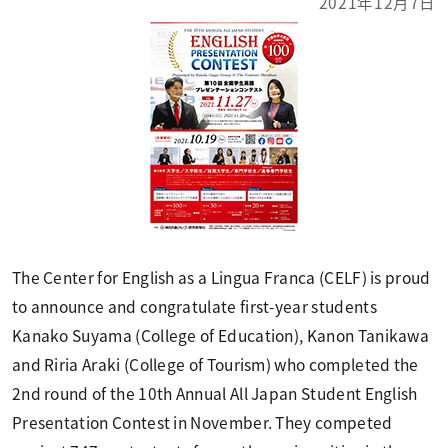
2021年12月7日
The Center for English as a Lingua Franca (CELF) is proud
to announce and congratulate first-year students
Kanako Suyama (College of Education), Kanon Tanikawa
and Riria Araki (College of Tourism) who completed the
2nd round of the 10th Annual All Japan Student English
Presentation Contest in November. They competed