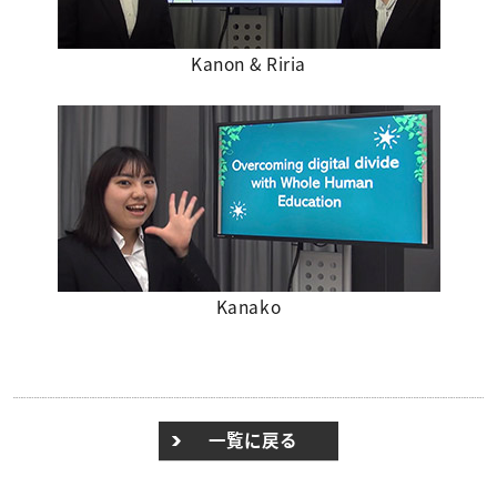
Kanon & Riria
Kanako
一覧に戻る