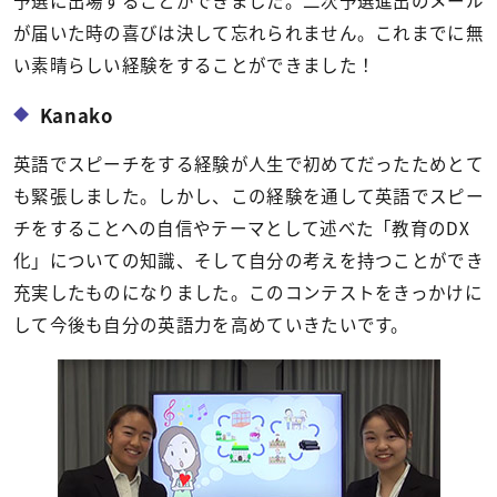
が届いた時の喜びは決して忘れられません。これまでに無
い素晴らしい経験をすることができました！
Kanako
英語でスピーチをする経験が人生で初めてだったためとて
も緊張しました。しかし、この経験を通して英語でスピー
チをすることへの自信やテーマとして述べた「教育のDX
化」についての知識、そして自分の考えを持つことができ
充実したものになりました。このコンテストをきっかけに
して今後も自分の英語力を高めていきたいです。