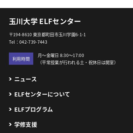
玉川大学 ELFセンター
〒194-8610 東京都町田市玉川学園6-1-1
Tel：042-739-7443
月～金曜日 8:30～17:00
利用時間
（平常授業が行われる土・祝休日は開室）
ニュース
ELFセンターについて
ELFプログラム
学修支援