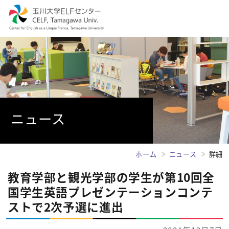
ニュース
ホーム
ニュース
詳細
教育学部と観光学部の学生が第10回全
国学生英語プレゼンテーションコンテ
ストで2次予選に進出