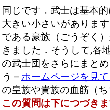
同じです．武士は基本的
大きい小さいがあります
である豪族（ごうぞく）
きました．そうして,各
の武士団をさらにまとめ
う＝
ホームページを見て
の皇族や貴族の血筋（ち
この質問は下につづきま