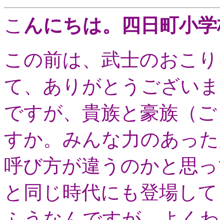
こ
んにちは。四日町小学
この前は、武士のおこり
て、ありがとうございま
ですが、貴族と豪族（ご
すか。みんな力のあった
呼び方が違うのかと思っ
と同じ時代にも登場して
ふうなんですが、よくわ