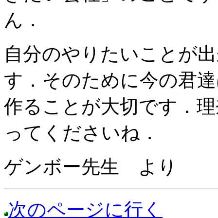
ん．
自分のやりたいことが出
す．そのために今の君達
作ることが大切です．理
ってくださいね．
ゲンボー先生 より
次のページに行く