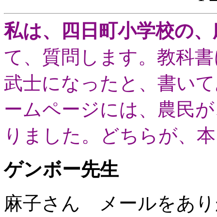
私は、四日町小学校の、
て、質問します。教科書
武士になったと、書いて
ームページには、農民が
りました。どちらが、本
ゲンボー先生
麻子さん メールをあり