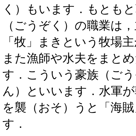
く）もいます．もともと
（ごうぞく）の職業は，
「牧」まきという牧場主
また漁師や水夫をまとめ
す．こういう豪族（ごう
ん）といいます．水軍が
を襲（おそ）うと「海賊
す．