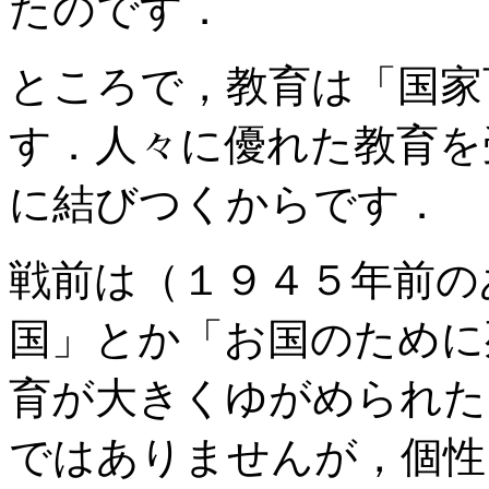
たのです．
ところで，教育は「国家
す．人々に優れた教育を
に結びつくからです．
戦前は（１９４５年前の
国」とか「お国のために
育が大きくゆがめられた
ではありませんが，個性