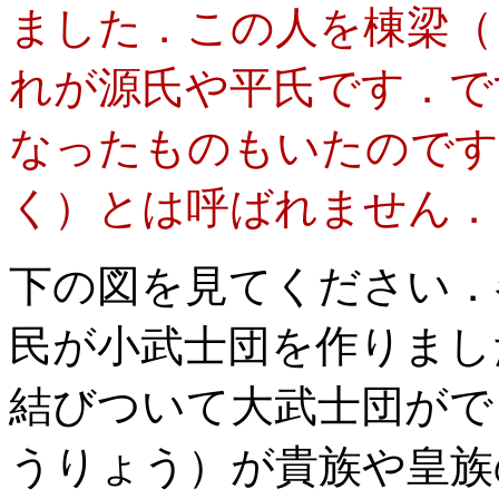
ました．この人を棟梁（
れが源氏や平氏です．で
なったものもいたのです
く）とは呼ばれません．
下の図を見てください．
民が小武士団を作りまし
結びついて大武士団がで
うりょう）が貴族や皇族