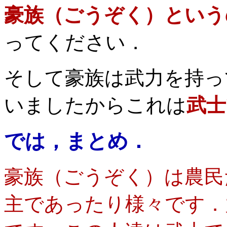
豪族（ごうぞく）という
ってください．
そして豪族は武力を持っ
いましたからこれは
武士
では，まとめ．
豪族（ごうぞく）は農民
主であったり様々です．