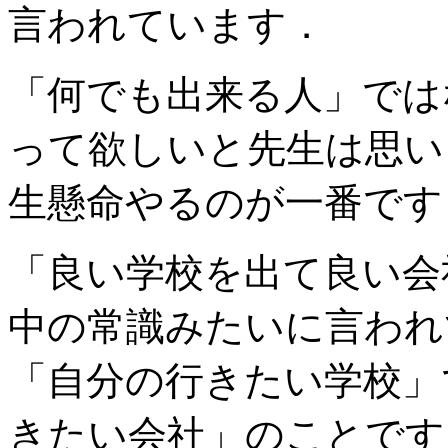
言われています．
「何でも出来る人」では
って欲しいと先生は思い
生懸命やるのが一番です
「良い学校を出て良い会
中の常識みたいに言われ
「自分の行きたい学校」
きたい会社」のことです