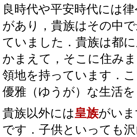
良時代や平安時代には律
があり，貴族はその中で
ていました．貴族は都に
かまえて，そこに住みま
領地を持っています．こ
優雅（ゆうが）な生活を
貴族以外には
皇族
がいま
です．子供といっても沢