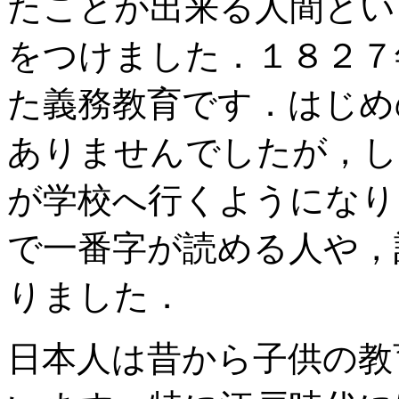
たことが出来る人間とい
をつけました．１８２７
た義務教育です．はじめ
ありませんでしたが，し
が学校へ行くようになり
で一番字が読める人や，
りました．
日本人は昔から子供の教