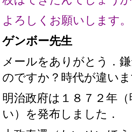
よろしくお願いします。
ゲンボー先生
メールをありがとう．鎌
のですか？時代が違いま
明治政府は１８７２年（
い）を発布しました．