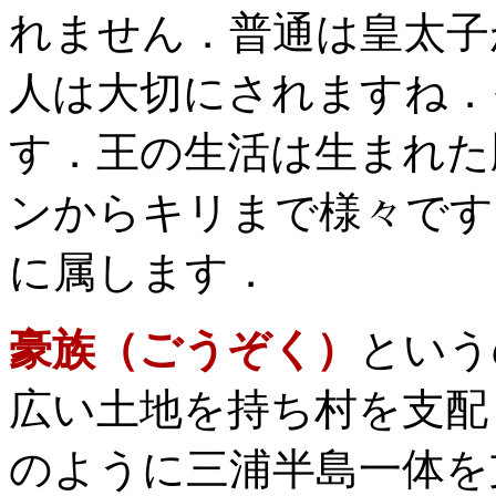
れません．普通は皇太子
人は大切にされますね．
す．王の生活は生まれた
ンからキリまで様々です
に属します．
豪族（ごうぞく）
という
広い土地を持ち村を支配
のように三浦半島一体を