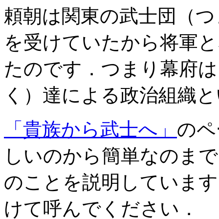
頼朝は関東の武士団（つ
を受けていたから将軍と
たのです．つまり幕府は
く）達による政治組織と
「貴族から武士へ」
のペ
しいのから簡単なのまで
のことを説明しています
けて呼んでください．