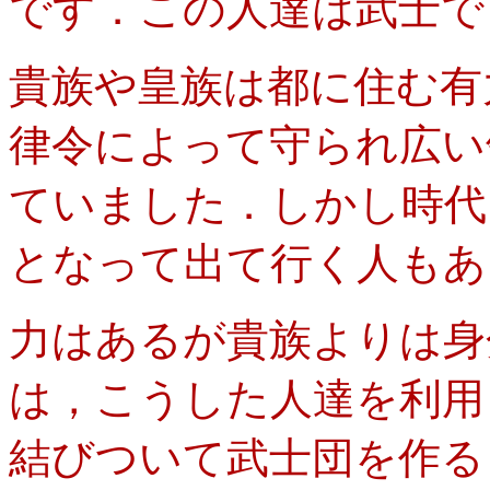
です．この人達は武士で
貴族や皇族は都に住む有
律令によって守られ広い
ていました．しかし時代
となって出て行く人もあ
力はあるが貴族よりは身
は，こうした人達を利用
結びついて武士団を作る