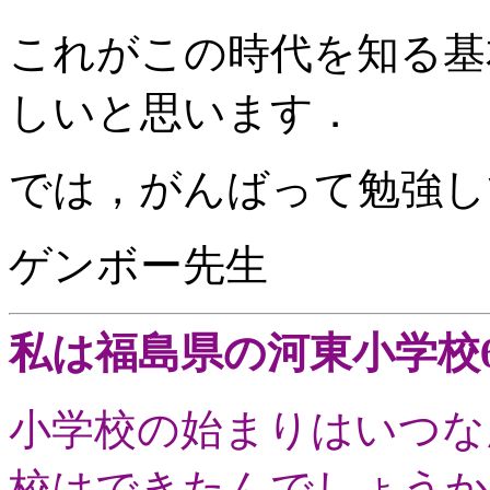
これがこの時代を知る基
しいと思います．
では，がんばって勉強し
ゲンボー先生
私は福島県の河東小学校
小学校の始まりはいつな
校はできたんでしょうか