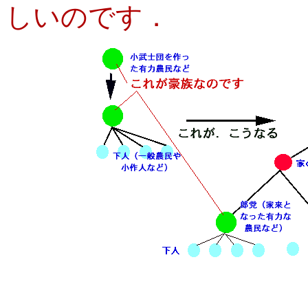
しいのです．