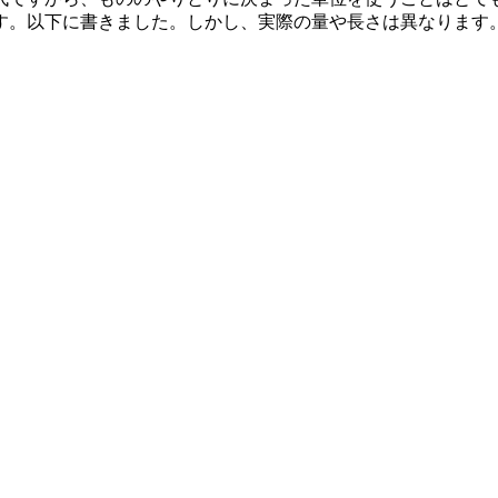
す。以下に書きました。しかし、実際の量や長さは異なります