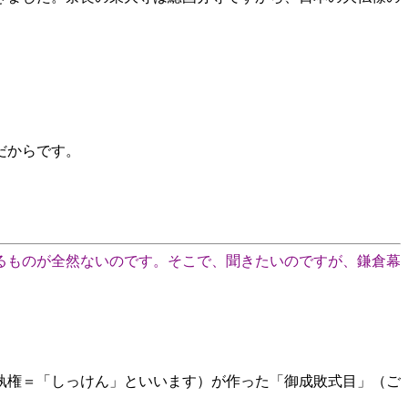
だからです。
るものが全然ないのです。そこで、聞きたいのですが、鎌倉幕
執権＝「しっけん」といいます）が作った「御成敗式目」（ご