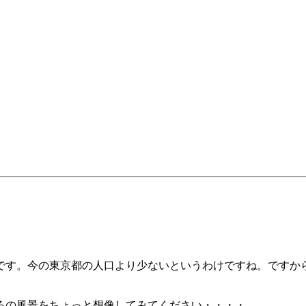
です。今の東京都の人口より少ないというわけですね。ですか
ろの風景をちょっと想像してみてください・・・・