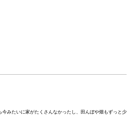
ら今みたいに家がたくさんなかったし、田んぼや畑もずっと少