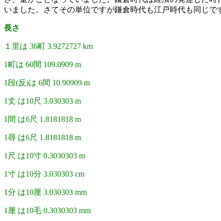
いました。さてその単位ですが鎌倉時代も江戸時代も同じで
長さ
１里は 36町 3.9272727 km
1町は 60間 109.0909 m
1段(反)は 6間 10.90909 m
1丈 は10尺 3.030303 m
1間 は6尺 1.8181818 m
1尋 は6尺 1.8181818 m
1尺 は10寸 0.3030303 m
1寸 は10分 3.030303 cm
1分 は10厘 3.030303 mm
1厘 は10毛 0.3030303 mm