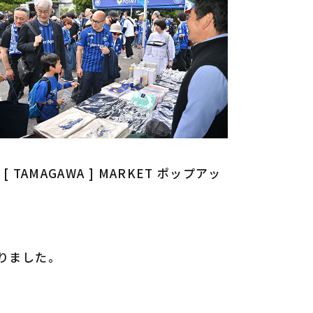
MAGAWA ] MARKET ポップアッ
りました。