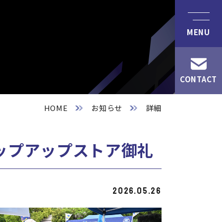
HOME
お知らせ
詳細
Tポップアップストア御礼
2026.05.26