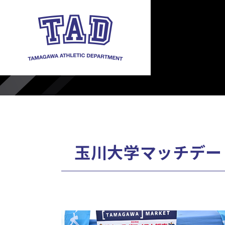
玉川大学マッチデー [