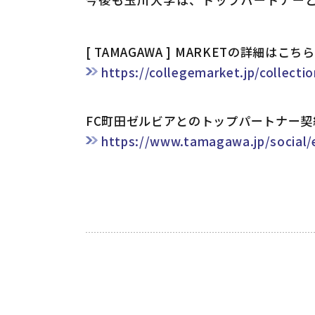
[ TAMAGAWA ] MARKETの詳細はこち
https://collegemarket.jp/collect
FC町田ゼルビアとのトップパートナー契
https://www.tamagawa.jp/social/