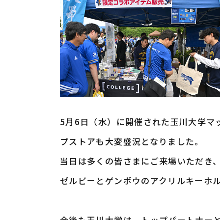
5月6日（水）に開催された玉川大学マッチ
プストアも大変盛況となりました。
当日は多くの皆さまにご来場いただき
ゼルビーとゲンボウのアクリルキーホ
今後も玉川大学は、トップパートナーと