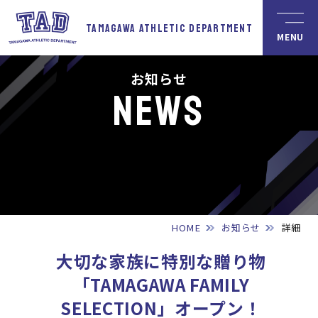
TAMAGAWA
ATHLETIC
DEPARTMENT
お知らせ
NEWS
HOME
お知らせ
詳細
大切な家族に特別な贈り物
「TAMAGAWA FAMILY
SELECTION」オープン！