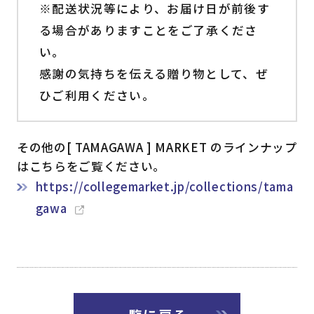
※配送状況等により、お届け日が前後す
る場合がありますことをご了承くださ
い。
感謝の気持ちを伝える贈り物として、ぜ
ひご利用ください。
その他の[ TAMAGAWA ] MARKET のラインナップ
はこちらをご覧ください。
https://collegemarket.jp/collections/tama
gawa