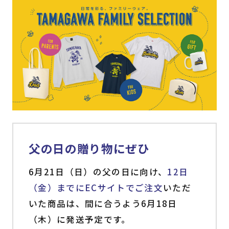
父の日の贈り物にぜひ
6月21日（日）の父の日に向け、
12日
（金）までにECサイトでご注文
いただ
いた商品は、間に合うよう6月18日
（木）に発送予定です。