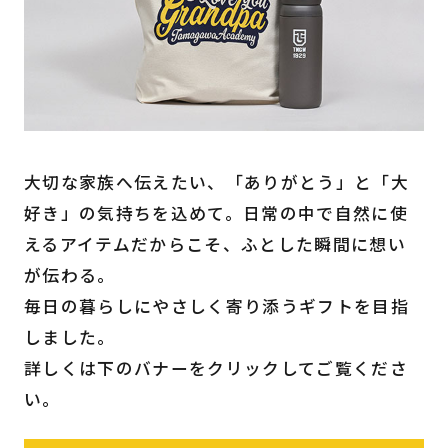
大切な家族へ伝えたい、「ありがとう」と「大
好き」の気持ちを込めて。日常の中で自然に使
えるアイテムだからこそ、ふとした瞬間に想い
が伝わる。
毎日の暮らしにやさしく寄り添うギフトを目指
しました。
詳しくは下のバナーをクリックしてご覧くださ
い。