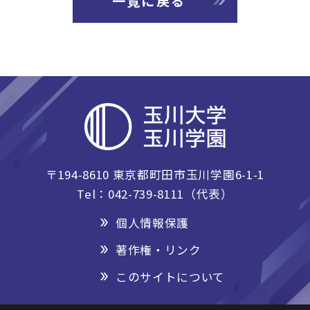
一覧に戻る
〒194-8610 東京都町田市玉川学園6-1-1
Tel：042-739-8111（代表）
個人情報保護
著作権・リンク
このサイトについて