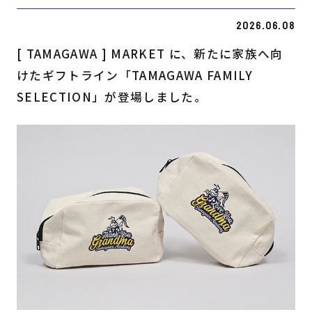
2026.06.08
[ TAMAGAWA ] MARKET に、新たに家族へ向
けたギフトライン「TAMAGAWA FAMILY
SELECTION」が登場しました。