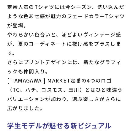
定番人気のTシャツには今シーズン、洗い込んだ
ような色あせ感が魅力のフェードカラーTシャツ
が登場。
やわらかい色合いと、ほどよいヴィンテージ感
が、夏のコーディネートに抜け感をプラスしま
す。
さらにプリントデザインには、新たなグラフィ
ックも仲間入り。
[ TAMAGAWA ] MARKET定番の4つのロゴ
（TG、ハチ、コスモス、玉川）とはひと味違う
バリエーションが加わり、選ぶ楽しさがさらに
広がりました。
学生モデルが魅せる新ビジュアル