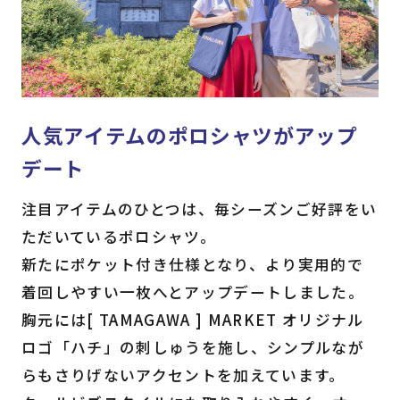
人気アイテムのポロシャツがアップ
デート
注目アイテムのひとつは、毎シーズンご好評をい
ただいているポロシャツ。
新たにポケット付き仕様となり、より実用的で
着回しやすい一枚へとアップデートしました。
胸元には[ TAMAGAWA ] MARKET オリジナル
ロゴ「ハチ」の刺しゅうを施し、シンプルなが
らもさりげないアクセントを加えています。