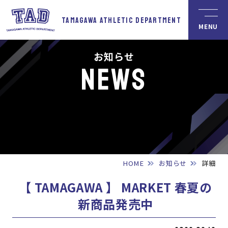
TAMAGAWA
ATHLETIC
DEPARTMENT
お知らせ
NEWS
HOME
お知らせ
詳細
【 TAMAGAWA 】 MARKET 春夏の
新商品発売中