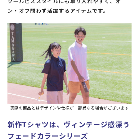
クールビズスタイルにも取り入れやすく、オ
ン・オフ問わず活躍するアイテムです。
実際の商品とはデザインや仕様が一部異なる場合がございます
新作Tシャツは、ヴィンテージ感漂う
フェードカラーシリーズ