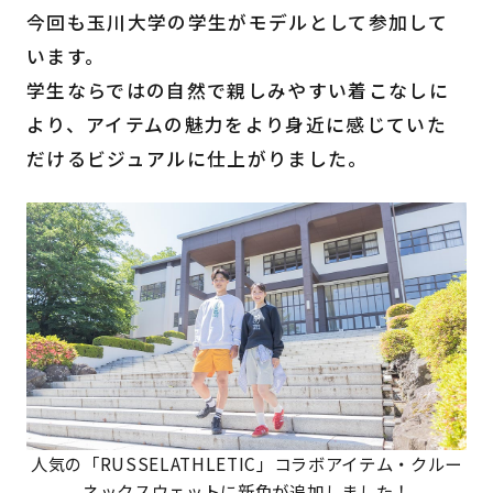
今回も玉川大学の学生がモデルとして参加して
います。
学生ならではの自然で親しみやすい着こなしに
より、アイテムの魅力をより身近に感じていた
だけるビジュアルに仕上がりました。
人気の「RUSSELATHLETIC」コラボアイテム・クルー
ネックスウェットに新色が追加しました！