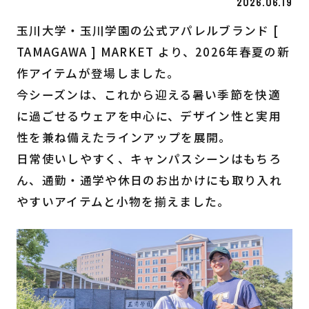
2026.06.19
玉川大学・玉川学園の公式アパレルブランド [
TAMAGAWA ] MARKET より、2026年春夏の新
作アイテムが登場しました。
今シーズンは、これから迎える暑い季節を快適
に過ごせるウェアを中心に、デザイン性と実用
性を兼ね備えたラインアップを展開。
日常使いしやすく、キャンパスシーンはもちろ
ん、通勤・通学や休日のお出かけにも取り入れ
やすいアイテムと小物を揃えました。