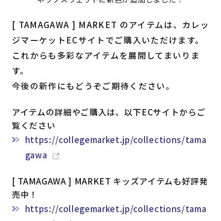
[ TAMAGAWA ] MARKET のアイテムは、カレッ
ジマーケットECサイトでご購入いただけます。
これからも多彩なアイテムを展開してまいりま
す。
今後の新作にもどうぞご期待ください。
アイテムの詳細やご購入は、以下ECサイトからご
覧ください
https://collegemarket.jp/collections/tama
gawa
[ TAMAGAWA ] MARKET キッズアイテムも好評発
売中！
https://collegemarket.jp/collections/tama