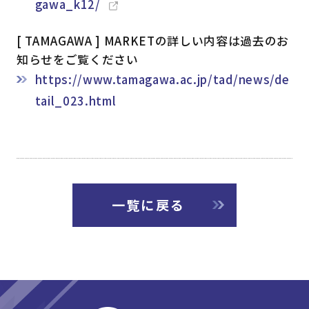
gawa_k12/
[ TAMAGAWA ] MARKETの詳しい内容は過去のお
知らせをご覧ください
https://www.tamagawa.ac.jp/tad/news/de
tail_023.html
一覧に戻る