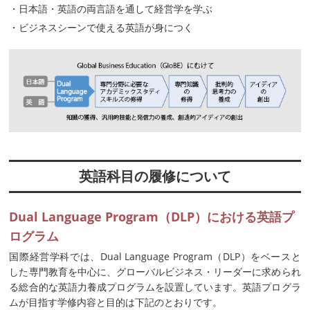
・日本語・英語の両言語を通して経営学を学ぶ
・ビジネスシーンで使える英語が身につく
英語科目の履修について
Dual Language Program（DLP）における英語プ
ログラム
国際経営学科では、Dual Language Program（DLP）をベースと
した専門教育を中心に、グローバルビジネス・リーダーに求められ
る総合的な英語力養成プログラムを設置しています。英語プログラ
ムが目指す学修内容と目的は下記のとおりです。