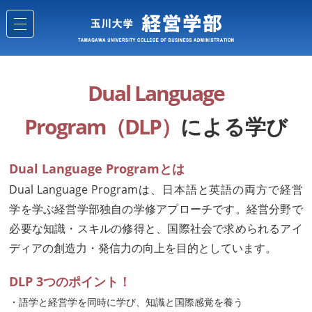
Dual Language
Program（DLP）
による学び
Dual Language Programとは
Dual Language Programは、日本語と英語の両方で経営
学を学ぶ経営学部独自の学修アプローチです。経営分野で
必要な知識・スキルの修得と、国際社会で求められるアイ
ディアの創造力・発信力の向上を目的としています。
DLP 3つのポイント！
・語学と経営学を同時に学び、知識と国際感覚を養う