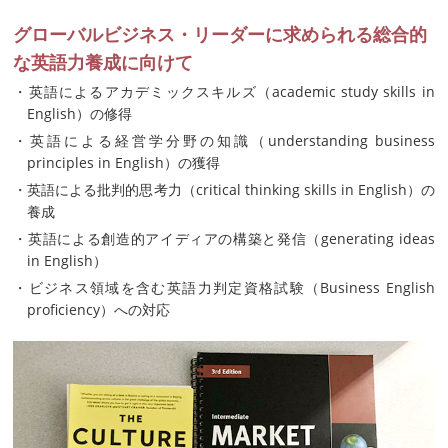
グローバルビジネス・リーダーに求められる総合的
な英語力養成に向けて
・英語によるアカデミックスキルズ（academic study skills in
English）の修得
・英語による経営学分野の知識（understanding business
principles in English）の獲得
・英語による批判的思考力（critical thinking skills in English）の
養成
・英語による創造的アイディアの構築と発信（generating ideas
in English）
・ビジネス領域を含む英語力判定資格試験（Business English
proficiency）への対応