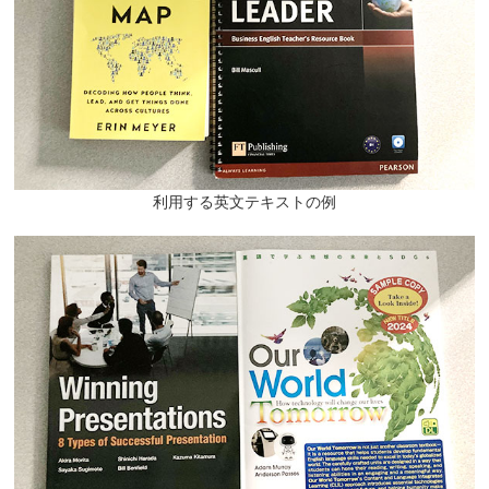
利用する英文テキストの例