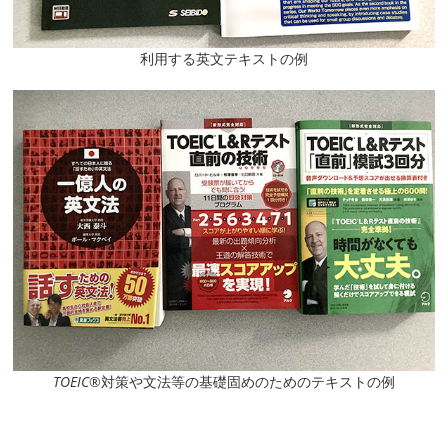
利用する英文テキストの例
TOEIC
®対策や文法等の基礎固めのためのテキストの例