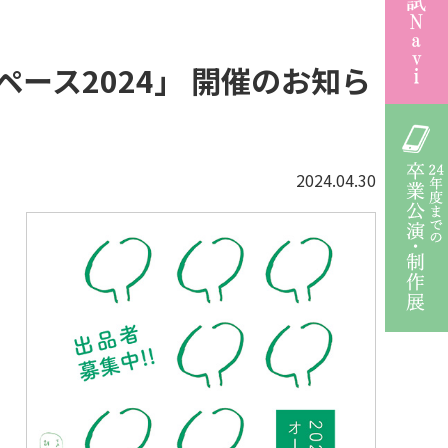
ープンスペース2024」 開催のお知ら
2024.04.30