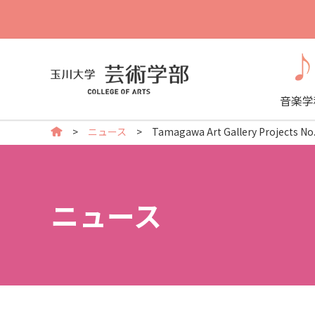
音楽学
ニュース
Tamagawa Art Gallery Proj
ニュース