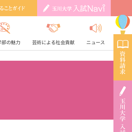
学部の魅力
芸術による社会貢献
ニュース