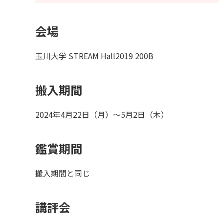
会場
玉川大学 STREAM Hall2019 200B
搬入期間
2024年4月22日（月）～5月2日（木）
鑑賞期間
搬入期間と同じ
講評会