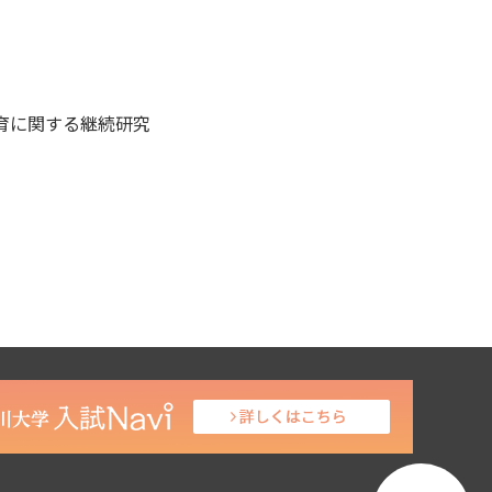
育に関する継続研究