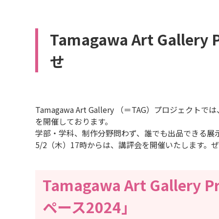
Tamagawa Art Gall
せ
Tamagawa Art Gallery （＝TAG）プロジ
を開催しております。
学部・学科、制作分野問わず、誰でも出品できる展
5/2（木）17時からは、講評会を開催いたします。
Tamagawa Art Gallery
ペース2024」