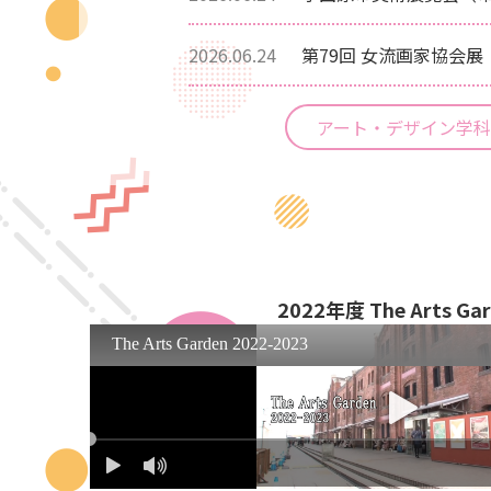
2026.06.24
第79回 女流画家協会
アート・デザイン学科
2022年度 The Arts Ga