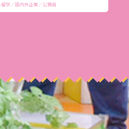
外留学／国内外企業／公務員