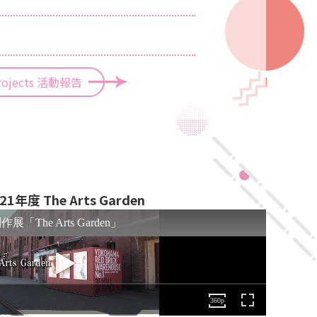
 Projects 活動報告
21年度 The Arts Garden