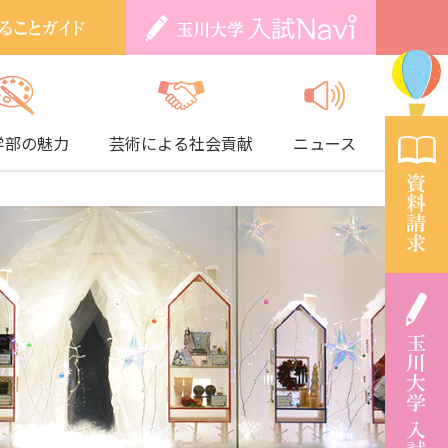
学部の魅力
芸術による社会貢献
ニュース