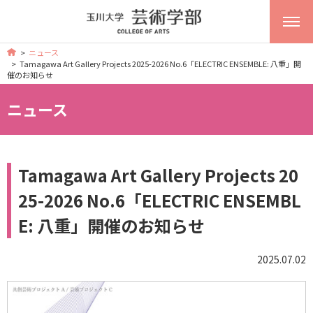
ニュース
Tamagawa Art Gallery Projects 2025-2026 No.6「ELECTRIC ENSEMBLE: 八重」開
催のお知らせ
ニュース
Tamagawa Art Gallery Projects 20
25-2026 No.6「ELECTRIC ENSEMBL
E: 八重」開催のお知らせ
2025.07.02