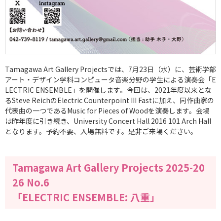
Tamagawa Art Gallery Projectsでは、7月23日（水）に、芸術学部
アート・デザイン学科コンピュータ音楽分野の学生による演奏会「E
LECTRIC ENSEMBLE」を開催します。今回は、2021年度以来とな
るSteve ReichのElectric Counterpoint III Fastに加え、同作曲家の
代表曲の一つであるMusic for Pieces of Woodを演奏します。会場
は昨年度に引き続き、University Concert Hall 2016 101 Arch Hall
となります。予約不要、入場無料です。是非ご来場ください。
Tamagawa Art Gallery Projects 2025-20
26 No.6
「ELECTRIC ENSEMBLE: 八重」