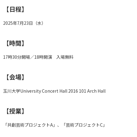
【日程】
2025年7月23日（水）
【時間】
17時30分開場／18時開演 入場無料
【会場】
玉川大学University Concert Hall 2016 101 Arch Hall
【授業】
「共創芸術プロジェクトA」、「芸術プロジェクトC」