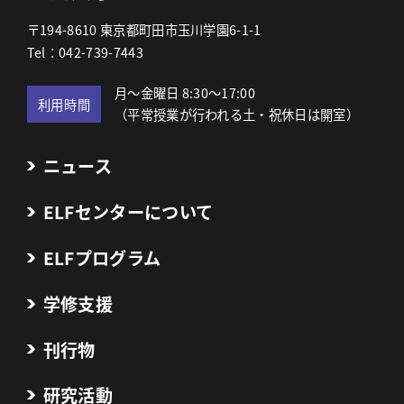
〒194-8610 東京都町田市玉川学園6-1-1
Tel：042-739-7443
月～金曜日 8:30～17:00
利用時間
（平常授業が行われる土・祝休日は開室）
ニュース
ELFセンターについて
ELFプログラム
学修支援
刊行物
研究活動