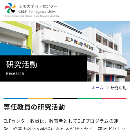
研究活動
Research
ホーム
研究活動
専任教員の研究活動
ELFセンター教員は、教育者としてELFプログラムの運
営、授業内外での指導にあたるだけでなく、研究者として