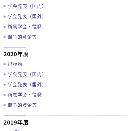
学会発表（国内）
学会発表（国外）
所属学会・役職
競争的資金等
2020年度
出版物
学会発表（国内）
学会発表（国外）
所属学会・役職
競争的資金等
2019年度