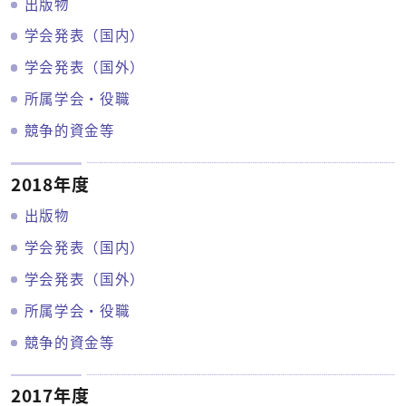
出版物
学会発表（国内）
学会発表（国外）
所属学会・役職
競争的資金等
2018年度
出版物
学会発表（国内）
学会発表（国外）
所属学会・役職
競争的資金等
2017年度