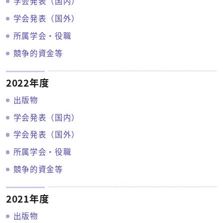
学会発表（国内）
学会発表（国外）
所属学会・役職
競争的資金等
2022年度
出版物
学会発表（国内）
学会発表（国外）
所属学会・役職
競争的資金等
2021年度
出版物