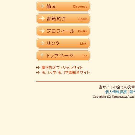
当サイトの全ての文章
個人情報保護
|
著
Copyright (C) Tamagawa Acade