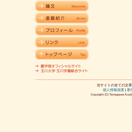
当サイトの全ての文章
個人情報保護
|
著
Copyright (C) Tamagawa Acade