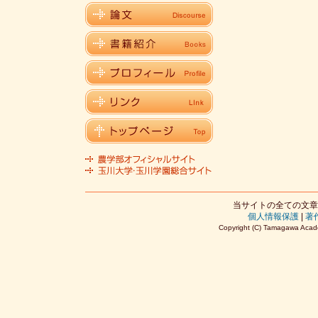
当サイトの全ての文章
個人情報保護
|
著
Copyright (C) Tamagawa Acade