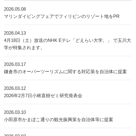
2026.05.08
マリンダイビングフェアでフィリピンのリゾート地をPR
2026.04.13
4月18日（土）放送のNHK Eテレ「どえらい大学。」 で玉川大
学が特集されます。
2026.03.17
鎌倉市のオーバーツーリズムに関する対応策を自治体に提案
2026.03.12
2026年2月7日小林直樹ゼミ研究発表会
2026.03.10
小田原市かまぼこ通りの観光振興策を自治体等に提案