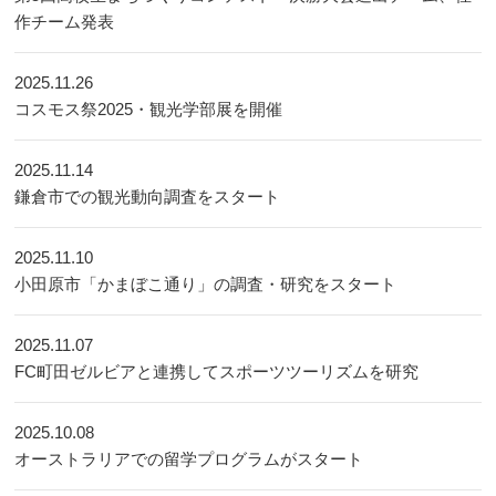
作チーム発表
2025.11.26
コスモス祭2025・観光学部展を開催
2025.11.14
鎌倉市での観光動向調査をスタート
2025.11.10
小田原市「かまぼこ通り」の調査・研究をスタート
2025.11.07
FC町田ゼルビアと連携してスポーツツーリズムを研究
2025.10.08
オーストラリアでの留学プログラムがスタート