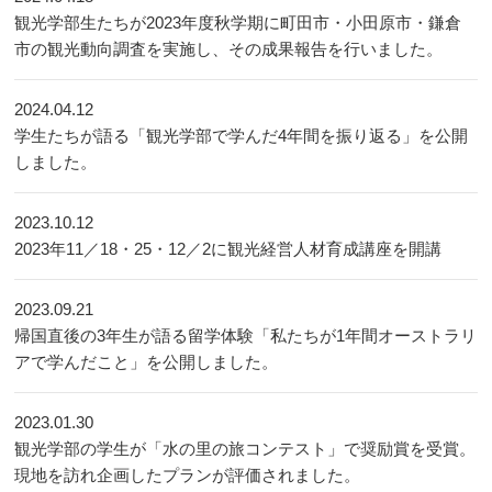
観光学部生たちが2023年度秋学期に町田市・小田原市・鎌倉
市の観光動向調査を実施し、その成果報告を行いました。
2024.04.12
学生たちが語る「観光学部で学んだ4年間を振り返る」を公開
しました。
2023.10.12
2023年11／18・25・12／2に観光経営人材育成講座を開講
2023.09.21
帰国直後の3年生が語る留学体験「私たちが1年間オーストラリ
アで学んだこと」を公開しました。
2023.01.30
観光学部の学生が「水の里の旅コンテスト」で奨励賞を受賞。
現地を訪れ企画したプランが評価されました。