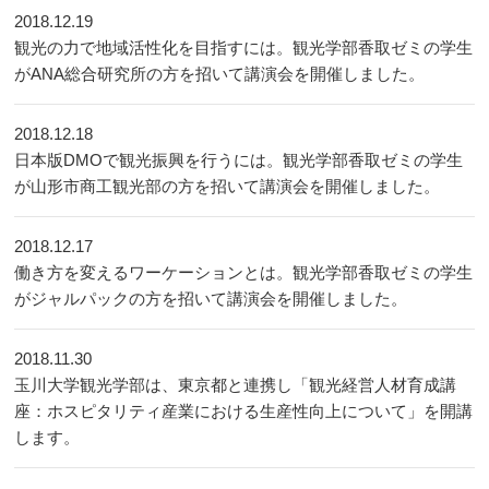
2018.12.19
観光の力で地域活性化を目指すには。観光学部香取ゼミの学生
がANA総合研究所の方を招いて講演会を開催しました。
2018.12.18
日本版DMOで観光振興を行うには。観光学部香取ゼミの学生
が山形市商工観光部の方を招いて講演会を開催しました。
2018.12.17
働き方を変えるワーケーションとは。観光学部香取ゼミの学生
がジャルパックの方を招いて講演会を開催しました。
2018.11.30
玉川大学観光学部は、東京都と連携し「観光経営人材育成講
座：ホスピタリティ産業における生産性向上について」を開講
します。