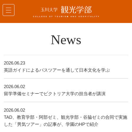
News
2026.06.23
英語ガイドによるバスツアーを通して日本文化を学ぶ
2026.06.02
留学準備セミナーでビクトリア大学の担当者が講演
2026.06.02
TAD、教育学部・阿部ゼミ、観光学部・谷脇ゼミの合同で実施
した「男気ツアー」の記事が、学園のHPで紹介