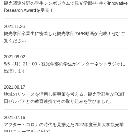
観光関連分野の学生シンポジウムで観光学部4年生がInnovative
Research Awardを受賞！
2021.11.26
観光学部卒業生に密着した観光学部のPR動画が完成！ぜひご
覧ください
2021.09.02
9/6（月）21：00～観光学部の学生がインターネットラジオに
出演します
2021.08.17
地域のリソースを活用し振興策を考える。観光学部生がFC町
田ゼルビアとの教育連携でその取り組みを学びました。
2021.07.16
アフター・コロナの時代を見据えた2022年度玉川大学観光学
部リニューアル（Vol.3）