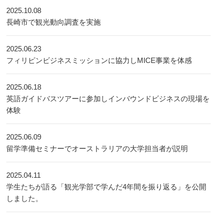
2025.10.08
長崎市で観光動向調査を実施
2025.06.23
フィリピンビジネスミッションに協力しMICE事業を体感
2025.06.18
英語ガイドバスツアーに参加しインバウンドビジネスの現場を
体験
2025.06.09
留学準備セミナーでオーストラリアの大学担当者が説明
2025.04.11
学生たちが語る「観光学部で学んだ4年間を振り返る」を公開
しました。