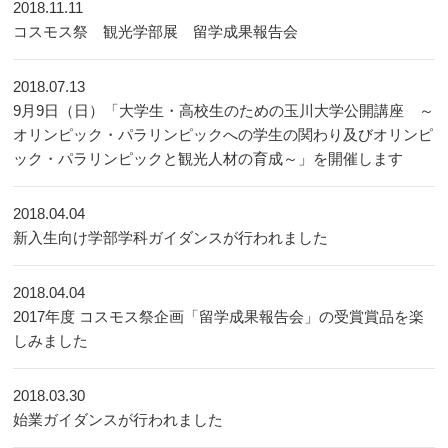
2018.11.11
コスモス祭 観光学部展 留学成果報告会
2018.07.13
9月9日（日）「大学生・高校生のための玉川大学公開講座 ～
オリンピック・パラリンピックへの学生の関わり及びオリンピ
ック・パラリンピックと観光人材の育成～」を開催します
2018.04.04
新入生向け学部学科ガイダンスが行われました
2018.04.04
2017年度 コスモス祭企画「留学成果報告会」の受賞賞品を楽
しみました
2018.03.30
始業ガイダンスが行われました