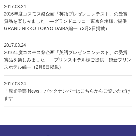
2017.03.24
2016年度コスモス祭企画「英語プレゼンコンテスト」の受賞
賞品を楽しみました ―グランドニッコー東京台場様ご提供
GRAND NIKKO TOKYO DAIBA編―（3月3日掲載）
2017.03.24
2016年度コスモス祭企画「英語プレゼンコンテスト」の受賞
賞品を楽しみました ―プリンスホテル様ご提供 鎌倉プリン
スホテル編―（2月8日掲載）
2017.03.24
「観光学部 News」バックナンバーはこちらからご覧いただけ
ます