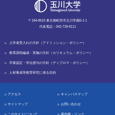
〒194-8610 東京都町田市玉川学園6-1-1
代表電話：042-739-8111
入学者受入れの方針（アドミッション・ポリシー）
教育課程編成・実施の方針（カリキュラム・ポリシー）
卒業認定・学位授与の方針（ディプロマ・ポリシー）
人材養成等教育研究に係る目的
アクセス
キャンパスマップ
サイトマップ
お問い合わせ
このサイトについて
著作権・リンク