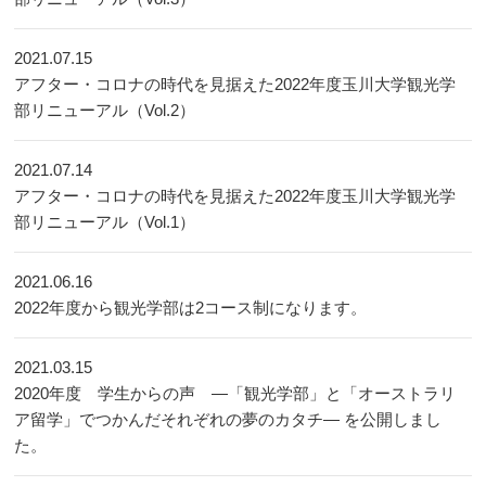
2021.07.15
アフター・コロナの時代を見据えた2022年度玉川大学観光学
部リニューアル（Vol.2）
2021.07.14
アフター・コロナの時代を見据えた2022年度玉川大学観光学
部リニューアル（Vol.1）
2021.06.16
2022年度から観光学部は2コース制になります。
2021.03.15
2020年度 学生からの声 ―「観光学部」と「オーストラリ
ア留学」でつかんだそれぞれの夢のカタチ― を公開しまし
た。