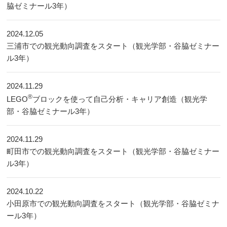
脇ゼミナール3年）
2024.12.05
三浦市での観光動向調査をスタート（観光学部・谷脇ゼミナー
ル3年）
2024.11.29
®
LEGO
ブロックを使って自己分析・キャリア創造（観光学
部・谷脇ゼミナール3年）
2024.11.29
町田市での観光動向調査をスタート（観光学部・谷脇ゼミナー
ル3年）
2024.10.22
小田原市での観光動向調査をスタート（観光学部・谷脇ゼミナ
ール3年）