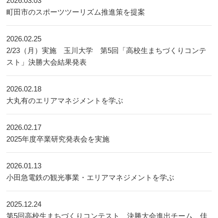
2026.03.03
町田市のスポーツツーリズム推進策を提案
2026.02.25
2/23（月）実施 玉川大学 第5回「高校生まちづくりコンテ
スト」決勝大会結果発表
2026.02.18
大丸有のエリアマネジメントを学ぶ
2026.02.17
2025年度卒業研究発表会を実施
2026.01.13
小田急電鉄の観光事業・エリアマネジメントを学ぶ
2025.12.24
第5回高校生まちづくりコンテスト 決勝大会進出チーム、佳