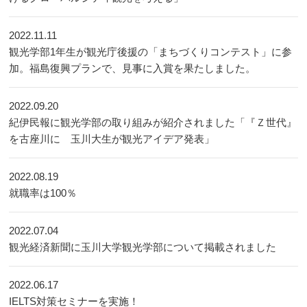
2022.11.11
観光学部1年生が観光庁後援の「まちづくりコンテスト」に参
加。福島復興プランで、見事に入賞を果たしました。
2022.09.20
紀伊民報に観光学部の取り組みが紹介されました「『Ｚ世代』
を古座川に 玉川大生が観光アイデア発表」
2022.08.19
就職率は100％
2022.07.04
観光経済新聞に玉川大学観光学部について掲載されました
2022.06.17
IELTS対策セミナーを実施！