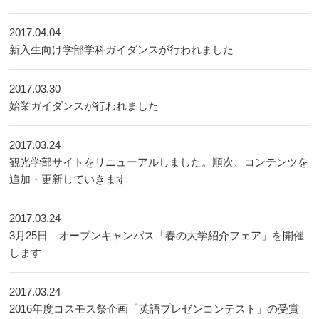
2017.04.04
新入生向け学部学科ガイダンスが行われました
2017.03.30
始業ガイダンスが行われました
2017.03.24
観光学部サイトをリニューアルしました。順次、コンテンツを
追加・更新していきます
2017.03.24
3月25日 オープンキャンパス「春の大学紹介フェア」を開催
します
2017.03.24
2016年度コスモス祭企画「英語プレゼンコンテスト」の受賞