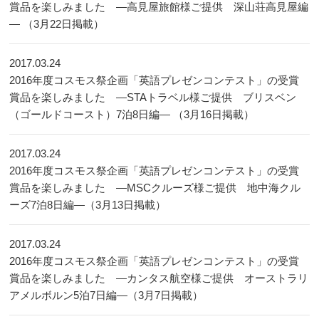
賞品を楽しみました ―高見屋旅館様ご提供 深山荘高見屋編
― （3月22日掲載）
2017.03.24
2016年度コスモス祭企画「英語プレゼンコンテスト」の受賞
賞品を楽しみました ―STAトラベル様ご提供 ブリスベン
（ゴールドコースト）7泊8日編― （3月16日掲載）
2017.03.24
2016年度コスモス祭企画「英語プレゼンコンテスト」の受賞
賞品を楽しみました ―MSCクルーズ様ご提供 地中海クル
ーズ7泊8日編―（3月13日掲載）
2017.03.24
2016年度コスモス祭企画「英語プレゼンコンテスト」の受賞
賞品を楽しみました ―カンタス航空様ご提供 オーストラリ
アメルボルン5泊7日編―（3月7日掲載）