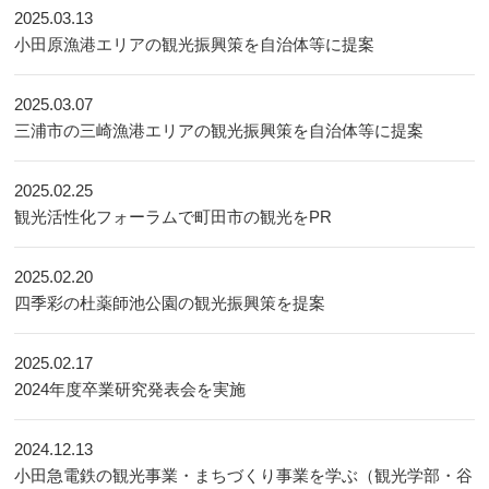
2025.03.13
小田原漁港エリアの観光振興策を自治体等に提案
2025.03.07
三浦市の三崎漁港エリアの観光振興策を自治体等に提案
2025.02.25
観光活性化フォーラムで町田市の観光をPR
2025.02.20
四季彩の杜薬師池公園の観光振興策を提案
2025.02.17
2024年度卒業研究発表会を実施
2024.12.13
小田急電鉄の観光事業・まちづくり事業を学ぶ（観光学部・谷