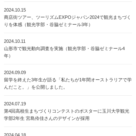
2024.10.15
商店街ツアー、ツーリズムEXPOジャパン2024で観光まちづく
りを体感（観光学部・谷脇ゼミナール3年）
2024.10.11
山形市で観光動向調査を実施（観光学部・谷脇ゼミナール4
年）
2024.09.09
留学を終えた3年生が語る「私たちが1年間オーストラリアで学
んだこと。」を公開しました。
2024.07.19
第4回高校生まちづくりコンテストのポスターに玉川大学観光
学部2年生 宮島伶佳さんのデザインが採用
2024.04.18