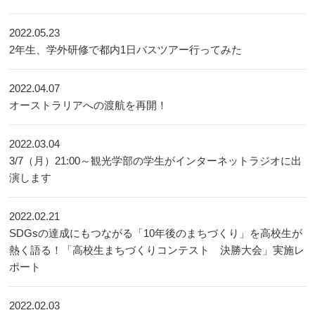
2022.05.23
2年生、学外研修で都内1日バスツアー行ってみた
2022.04.07
オーストラリアへの渡航を再開！
2022.03.04
3/7（月）21:00～観光学部の学生がインターネットラジオに出
演します
2022.02.21
SDGsの達成にもつながる「10年後のまちづくり」を高校生が
熱く語る！「高校生まちづくりコンテスト 決勝大会」実施レ
ポート
2022.02.03