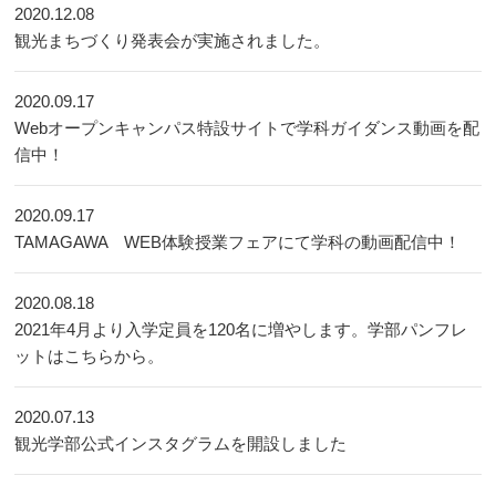
2020.12.08
観光まちづくり発表会が実施されました。
2020.09.17
Webオープンキャンパス特設サイトで学科ガイダンス動画を配
信中！
2020.09.17
TAMAGAWA WEB体験授業フェアにて学科の動画配信中！
2020.08.18
2021年4月より入学定員を120名に増やします。学部パンフレ
ットはこちらから。
2020.07.13
観光学部公式インスタグラムを開設しました