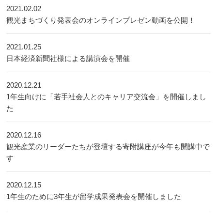
2021.02.02
観光まちづくり発表会のオンラインプレゼン動画を公開！
2021.01.25
日本経済新聞社様による講演会を開催
2020.12.21
1年生向けに「若手社会人とのキャリア交流会」を開催しまし
た
2020.12.16
観光産業のリーダーたちが登壇する寄附講座が今年も開講中で
す
2020.12.15
1年生のために3年生が留学成果発表会を開催しました